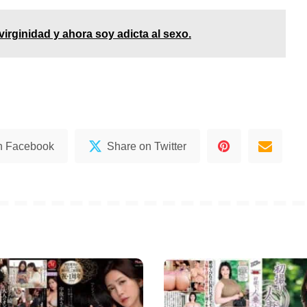
irginidad y ahora soy adicta al sexo.
n Facebook
Share on Twitter