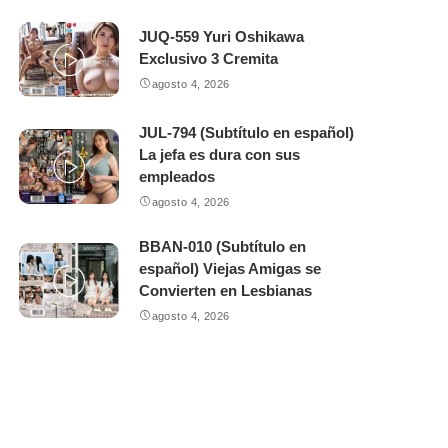
JUQ-559 Yuri Oshikawa
Exclusivo 3 Cremita
agosto 4, 2026
JUL-794 (Subtítulo en español)
La jefa es dura con sus
empleados
agosto 4, 2026
BBAN-010 (Subtítulo en
español) Viejas Amigas se
Convierten en Lesbianas
agosto 4, 2026