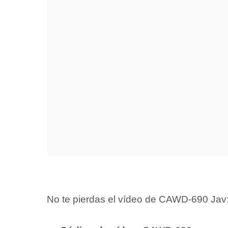
No te pierdas el vídeo de CAWD-690 Jav: ¡