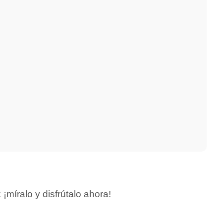
míralo y disfrútalo ahora!