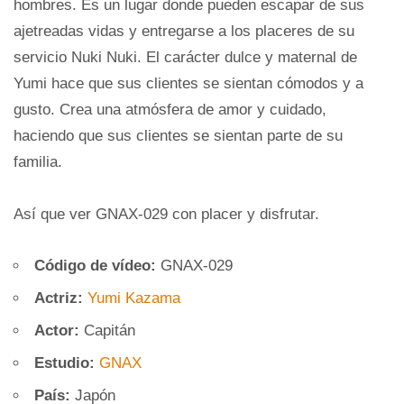
hombres. Es un lugar donde pueden escapar de sus
ajetreadas vidas y entregarse a los placeres de su
servicio Nuki Nuki. El carácter dulce y maternal de
Yumi hace que sus clientes se sientan cómodos y a
gusto. Crea una atmósfera de amor y cuidado,
haciendo que sus clientes se sientan parte de su
familia.
Así que ver GNAX-029 con placer y disfrutar.
Código de vídeo:
GNAX-029
Actriz:
Yumi Kazama
Actor:
Capitán
Estudio:
GNAX
País:
Japón