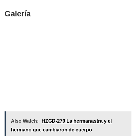
Galería
Also Watch:
HZGD-279 La hermanastra y el
hermano que cambiaron de cuerpo