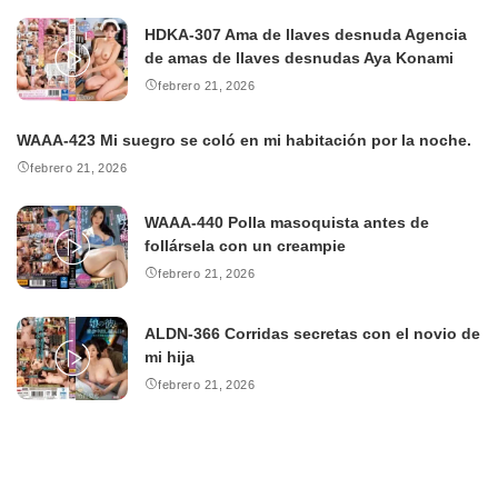
HDKA-307 Ama de llaves desnuda Agencia
de amas de llaves desnudas Aya Konami
febrero 21, 2026
WAAA-423 Mi suegro se coló en mi habitación por la noche.
febrero 21, 2026
WAAA-440 Polla masoquista antes de
follársela con un creampie
febrero 21, 2026
ALDN-366 Corridas secretas con el novio de
mi hija
febrero 21, 2026