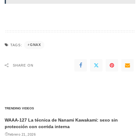
GNAX
TAGS:
SHARE ON
TRENDING VIDEOS
WAAA-127 La técnica de Nanami Kawakami: sexo sin
protección con corrida interna
febrero 21, 2026