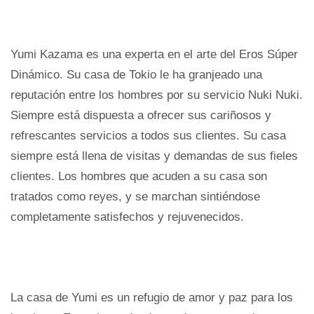
Yumi Kazama es una experta en el arte del Eros Súper
Dinámico. Su casa de Tokio le ha granjeado una
reputación entre los hombres por su servicio Nuki Nuki.
Siempre está dispuesta a ofrecer sus cariñosos y
refrescantes servicios a todos sus clientes. Su casa
siempre está llena de visitas y demandas de sus fieles
clientes. Los hombres que acuden a su casa son
tratados como reyes, y se marchan sintiéndose
completamente satisfechos y rejuvenecidos.
La casa de Yumi es un refugio de amor y paz para los