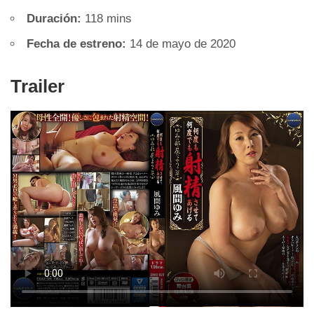
Duración:
118 mins
Fecha de estreno:
14 de mayo de 2020
Trailer