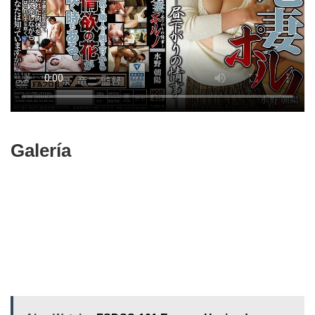
Galería