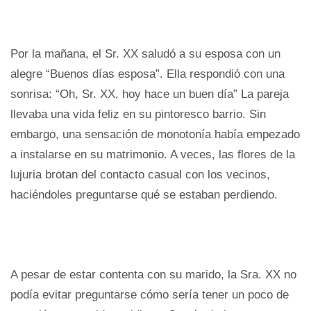
Por la mañana, el Sr. XX saludó a su esposa con un
alegre “Buenos días esposa”. Ella respondió con una
sonrisa: “Oh, Sr. XX, hoy hace un buen día” La pareja
llevaba una vida feliz en su pintoresco barrio. Sin
embargo, una sensación de monotonía había empezado
a instalarse en su matrimonio. A veces, las flores de la
lujuria brotan del contacto casual con los vecinos,
haciéndoles preguntarse qué se estaban perdiendo.
A pesar de estar contenta con su marido, la Sra. XX no
podía evitar preguntarse cómo sería tener un poco de