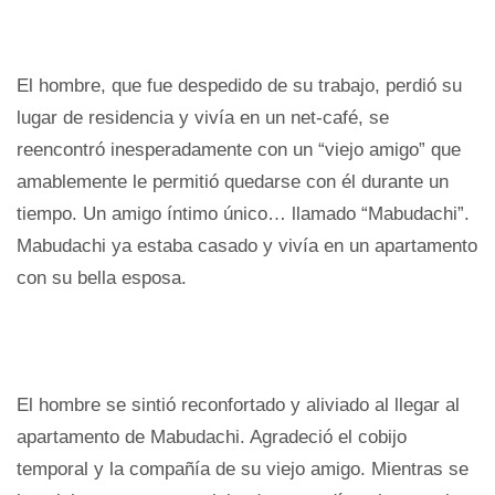
El hombre, que fue despedido de su trabajo, perdió su
lugar de residencia y vivía en un net-café, se
reencontró inesperadamente con un “viejo amigo” que
amablemente le permitió quedarse con él durante un
tiempo. Un amigo íntimo único… llamado “Mabudachi”.
Mabudachi ya estaba casado y vivía en un apartamento
con su bella esposa.
El hombre se sintió reconfortado y aliviado al llegar al
apartamento de Mabudachi. Agradeció el cobijo
temporal y la compañía de su viejo amigo. Mientras se