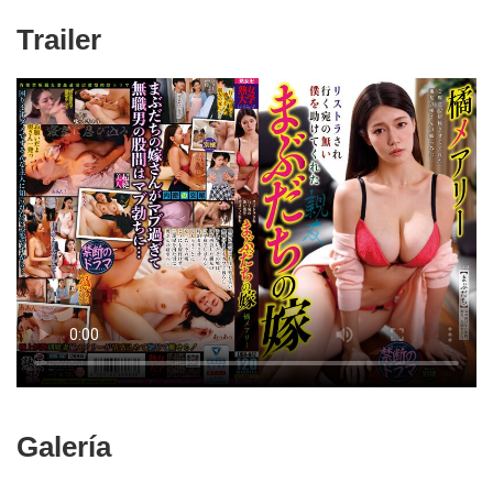
Trailer
Galería