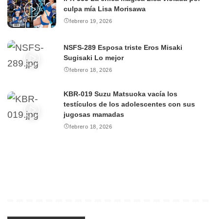
culpa mía Lisa Morisawa
febrero 19, 2026
NSFS-289 Esposa triste Eros Misaki
Sugisaki Lo mejor
febrero 18, 2026
KBR-019 Suzu Matsuoka vacía los
testículos de los adolescentes con sus
jugosas mamadas
febrero 18, 2026