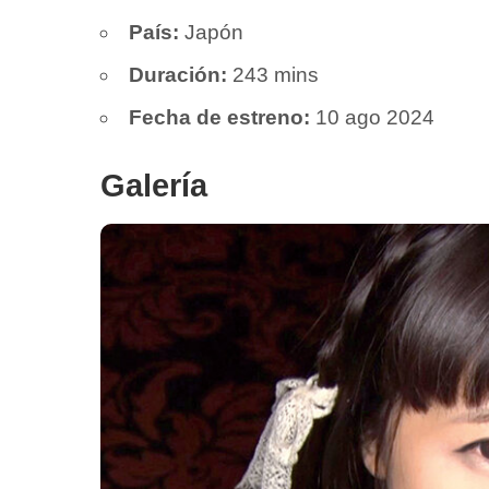
País:
Japón
Duración:
243 mins
Fecha de estreno:
10 ago 2024
Galería