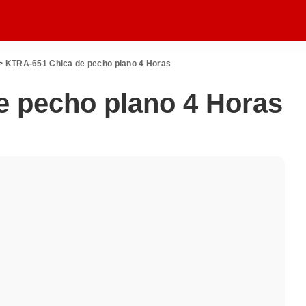
>
KTRA-651 Chica de pecho plano 4 Horas
 pecho plano 4 Horas