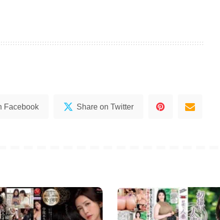
n Facebook
Share on Twitter