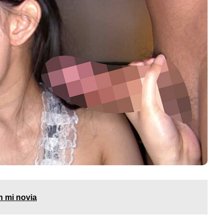
 mi novia