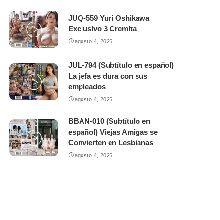
JUQ-559 Yuri Oshikawa
Exclusivo 3 Cremita
agosto 4, 2026
JUL-794 (Subtítulo en español)
La jefa es dura con sus
empleados
agosto 4, 2026
BBAN-010 (Subtítulo en
español) Viejas Amigas se
Convierten en Lesbianas
agosto 4, 2026