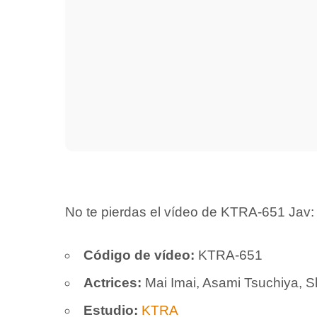
No te pierdas el vídeo de KTRA-651 Jav: ¡
Código de vídeo:
KTRA-651
Actrices:
Mai Imai, Asami Tsuchiya, S
Estudio:
KTRA