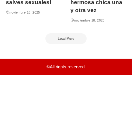
salves sexuales!
hermosa chica una
y otra vez
noviembre 18, 2025
noviembre 18, 2025
Load More
©All rights reserved.