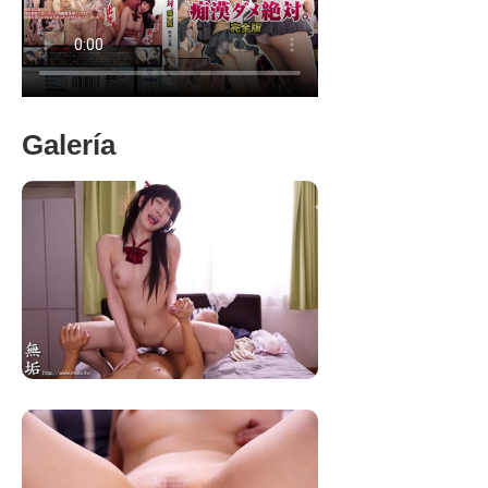
Galería