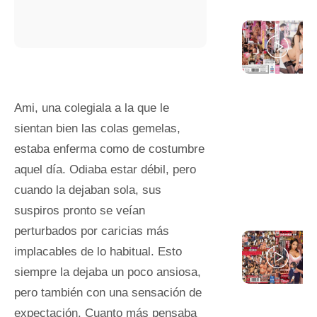
Ami, una colegiala a la que le
sientan bien las colas gemelas,
estaba enferma como de costumbre
aquel día. Odiaba estar débil, pero
cuando la dejaban sola, sus
suspiros pronto se veían
perturbados por caricias más
implacables de lo habitual. Esto
siempre la dejaba un poco ansiosa,
pero también con una sensación de
expectación. Cuanto más pensaba