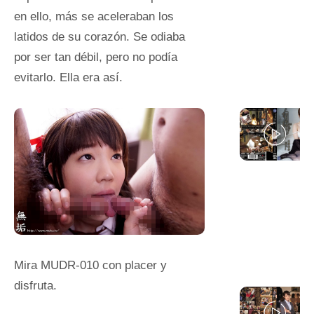
en ello, más se aceleraban los
latidos de su corazón. Se odiaba
por ser tan débil, pero no podía
evitarlo. Ella era así.
Mira MUDR-010 con placer y
disfruta.