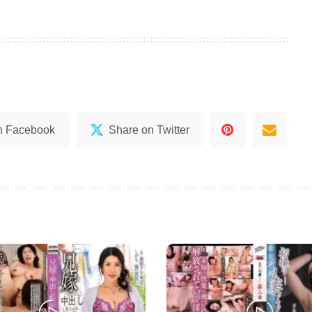
n Facebook
Share on Twitter