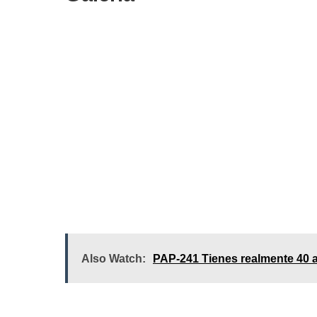
Also Watch:
PAP-241 Tienes realmente 40 