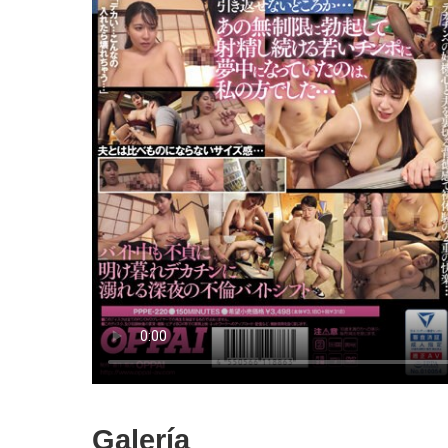
Galería