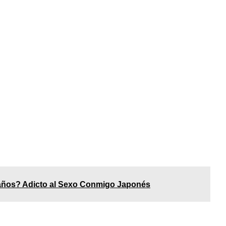
años? Adicto al Sexo Conmigo Japonés