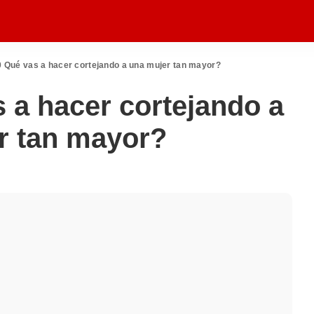
 Qué vas a hacer cortejando a una mujer tan mayor?
 a hacer cortejando a
r tan mayor?