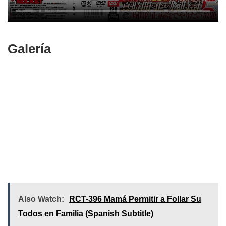
Galería
Also Watch:
RCT-396 Mamá Permitir a Follar Su
Todos en Familia (Spanish Subtitle)