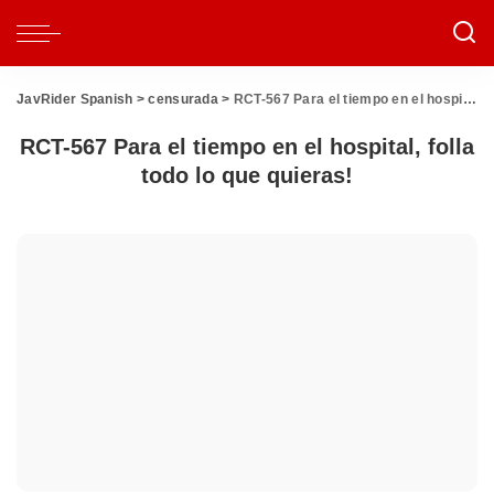
JavRider Spanish
>
censurada
>
RCT-567 Para el tiempo en el hospital, folla todo lo que quieras!
RCT-567 Para el tiempo en el hospital, folla
todo lo que quieras!