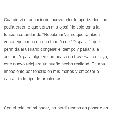
Cuando vi el anuncio del nuevo reloj temporizador, ¡no
podía creer lo que veían mis ojos! No sólo tenía la
función estándar de “Rebobinar”, sino que también
venía equipado con una función de “Disparar”, que
permitía al usuario congelar el tiempo y pasar a la
acción. Y para alguien con una vena traviesa como yo,
este nuevo reloj era un sueño hecho realidad. Estaba
impaciente por tenerlo en mis manos y empezar a
causar todo tipo de problemas.
Con el reloj en mi poder, no perdí tiempo en ponerlo en