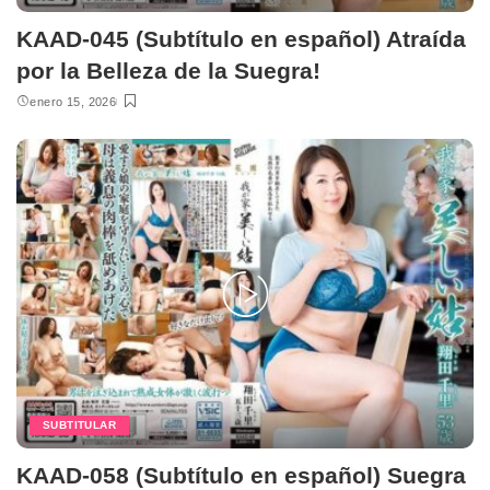
KAAD-045 (Subtítulo en español) Atraída
por la Belleza de la Suegra!
enero 15, 2026
SUBTITULAR
KAAD-058 (Subtítulo en español) Suegra