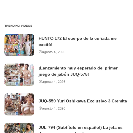
TRENDING VIDEOS
HUNTC-172 El cuerpo de la cuñada me
excitó!
agosto 4, 2026
¡Lanzamiento muy esperado del primer
juego de jabón JUQ-578!
agosto 4, 2026
JUQ-559 Yuri Oshikawa Exclusivo 3 Cremita
agosto 4, 2026
JUL-794 (Subtítulo en español) La jefa es