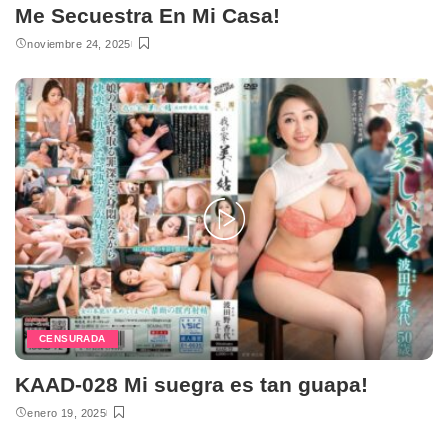
Me Secuestra En Mi Casa!
noviembre 24, 2025
CENSURADA
KAAD-028 Mi suegra es tan guapa!
enero 19, 2025