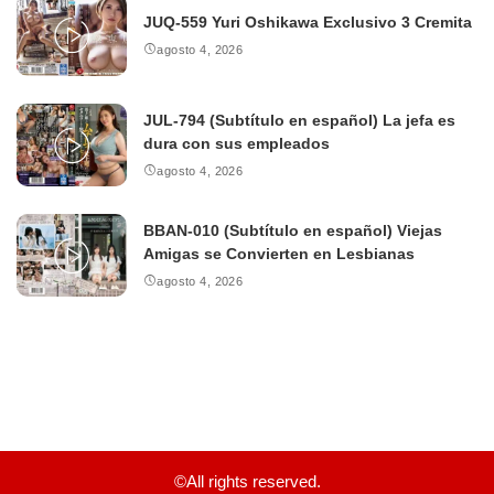
JUQ-559 Yuri Oshikawa Exclusivo 3 Cremita
agosto 4, 2026
JUL-794 (Subtítulo en español) La jefa es
dura con sus empleados
agosto 4, 2026
BBAN-010 (Subtítulo en español) Viejas
Amigas se Convierten en Lesbianas
agosto 4, 2026
©All rights reserved.