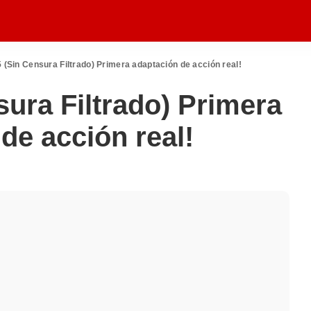
(Sin Censura Filtrado) Primera adaptación de acción real!
ura Filtrado) Primera
de acción real!