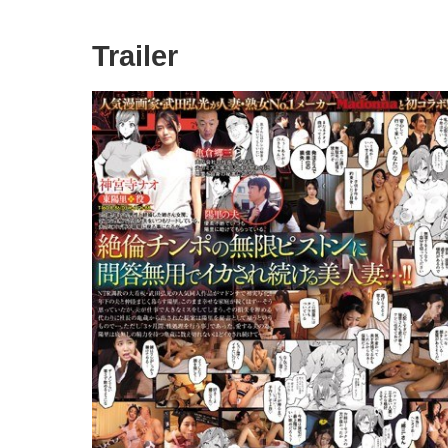
Trailer