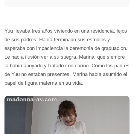
Yuu llevaba tres años viviendo en una residencia, lejos
de sus padres. Había terminado sus estudios y
esperaba con impaciencia la ceremonia de graduación.
Le hacía ilusión ver a su suegra, Marina, que siempre
la había apoyado y tratado con cariño. Como los padres
de Yuu no estaban presentes, Marina había asumido el
papel de figura materna en su vida.