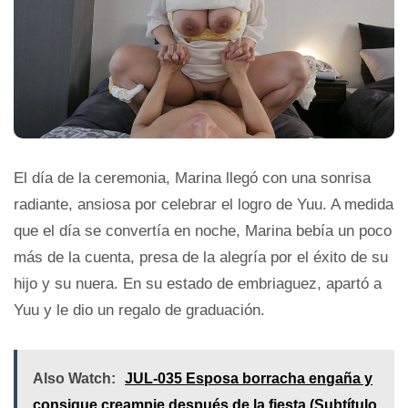
El día de la ceremonia, Marina llegó con una sonrisa
radiante, ansiosa por celebrar el logro de Yuu. A medida
que el día se convertía en noche, Marina bebía un poco
más de la cuenta, presa de la alegría por el éxito de su
hijo y su nuera. En su estado de embriaguez, apartó a
Yuu y le dio un regalo de graduación.
Also Watch:
JUL-035 Esposa borracha engaña y
consigue creampie después de la fiesta (Subtítulo