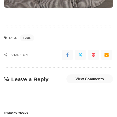
JUL
TAGS:
SHARE ON
Leave a Reply
View Comments
TRENDING VIDEOS