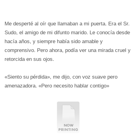
Me desperté al oír que llamaban a mi puerta. Era el Sr.
Sudo, el amigo de mi difunto marido. Le conocía desde
hacía años, y siempre había sido amable y
comprensivo. Pero ahora, podía ver una mirada cruel y
retorcida en sus ojos.
«Siento su pérdida», me dijo, con voz suave pero
amenazadora. «Pero necesito hablar contigo»