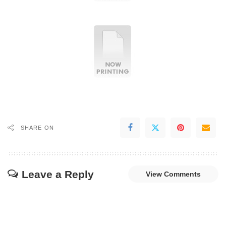
SHARE ON
Leave a Reply
View Comments