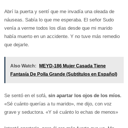
Abrí la puerta y sentí que me invadía una oleada de
náuseas. Sabía lo que me esperaba. El señor Sudo
venía a verme todos los días desde que mi marido
había muerto en un accidente. Y no tuve más remedio
que dejarle.
Also Watch:
MEYD-186 Mujer Casada Tiene
Fantasía De Polla Grande (Subtítulos en Español)
Se sentó en el sofá,
sin apartar los ojos de los míos.
«Sé cuánto querías a tu marido», me dijo, con voz
grave y seductora. «Y sé cuánto lo echas de menos»