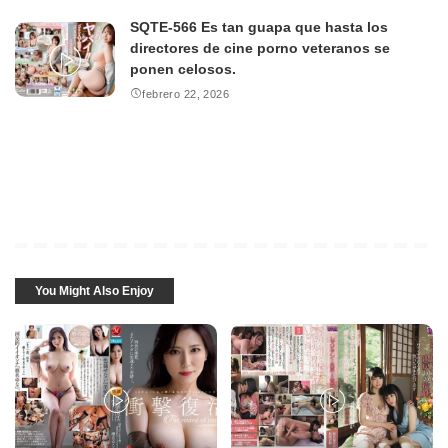
SQTE-566 Es tan guapa que hasta los
directores de cine porno veteranos se
ponen celosos.
febrero 22, 2026
You Might Also Enjoy