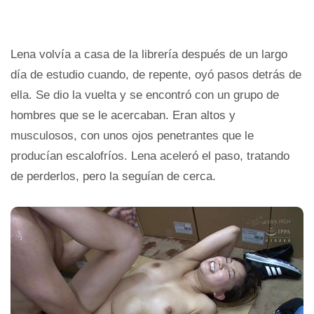
Lena volvía a casa de la librería después de un largo
día de estudio cuando, de repente, oyó pasos detrás de
ella. Se dio la vuelta y se encontró con un grupo de
hombres que se le acercaban. Eran altos y
musculosos, con unos ojos penetrantes que le
producían escalofríos. Lena aceleró el paso, tratando
de perderlos, pero la seguían de cerca.