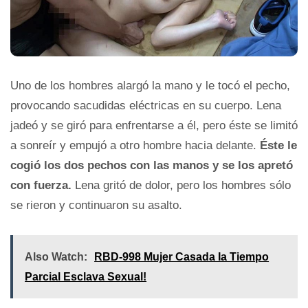
Uno de los hombres alargó la mano y le tocó el pecho,
provocando sacudidas eléctricas en su cuerpo. Lena
jadeó y se giró para enfrentarse a él, pero éste se limitó
a sonreír y empujó a otro hombre hacia delante.
Éste le
cogió los dos pechos con las manos y se los apretó
con fuerza.
Lena gritó de dolor, pero los hombres sólo
se rieron y continuaron su asalto.
Also Watch:
RBD-998 Mujer Casada Ia Tiempo
Parcial Esclava Sexual!