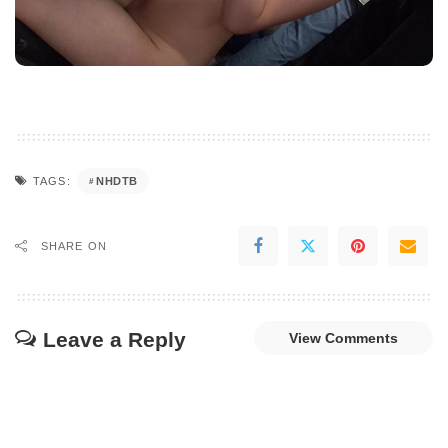
NHDTB
TAGS:
SHARE ON
Leave a Reply
View Comments