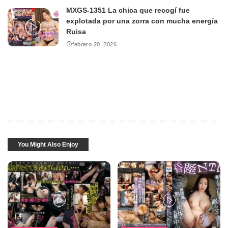
MXGS-1351 La chica que recogí fue
explotada por una zorra con mucha energía
Ruisa
febrero 20, 2026
You Might Also Enjoy