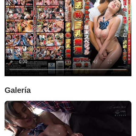
Galería