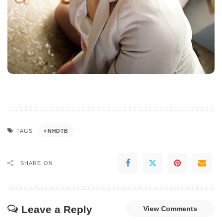
NHDTB
TAGS:
SHARE ON
Leave a Reply
View Comments