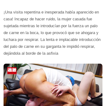
¡Una visita repentina e inesperada había aparecido en
casa! Incapaz de hacer ruido, la mujer casada fue
sujetada mientras le introducían por la fuerza un palo
de carne en la boca, lo que provocó que se ahogara y
luchara por respirar. La lenta e implacable introducción
del palo de carne en su garganta le impidió respirar,
dejándola al borde de la asfixia