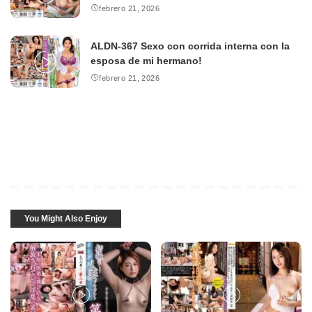
febrero 21, 2026
ALDN-367 Sexo con corrida interna con la
esposa de mi hermano!
febrero 21, 2026
You Might Also Enjoy