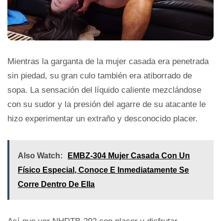
Mientras la garganta de la mujer casada era penetrada
sin piedad, su gran culo también era atiborrado de
sopa. La sensación del líquido caliente mezclándose
con su sudor y la presión del agarre de su atacante le
hizo experimentar un extraño y desconocido placer.
Also Watch:
EMBZ-304 Mujer Casada Con Un
Físico Especial, Conoce E Inmediatamente Se
Corre Dentro De Ella