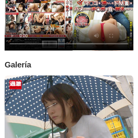
Galería