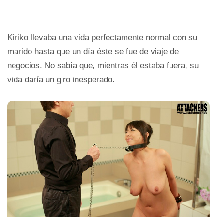
Kiriko llevaba una vida perfectamente normal con su
marido hasta que un día éste se fue de viaje de
negocios. No sabía que, mientras él estaba fuera, su
vida daría un giro inesperado.