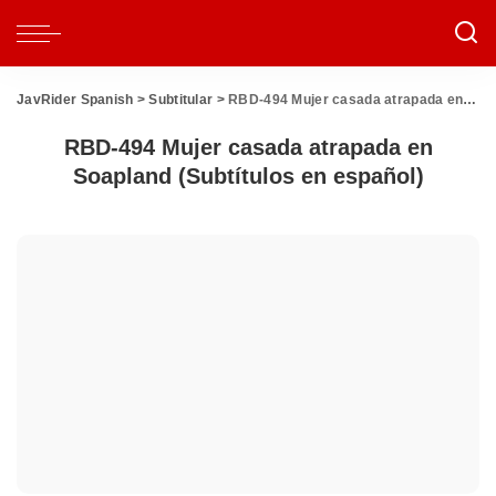
JavRider Spanish
>
Subtitular
>
RBD-494 Mujer casada atrapada en Soapland (Subtítulos en español)
RBD-494 Mujer casada atrapada en
Soapland (Subtítulos en español)