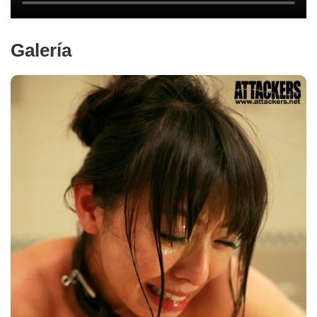
Galería