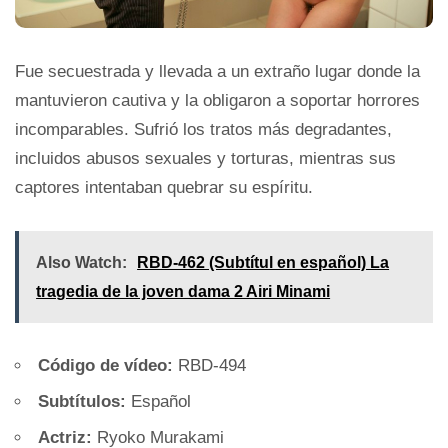
Fue secuestrada y llevada a un extraño lugar donde la
mantuvieron cautiva y la obligaron a soportar horrores
incomparables. Sufrió los tratos más degradantes,
incluidos abusos sexuales y torturas, mientras sus
captores intentaban quebrar su espíritu.
Also Watch:
RBD-462 (Subtítul en español) La
tragedia de la joven dama 2 Airi Minami
Código de vídeo:
RBD-494
Subtítulos:
Español
Actriz:
Ryoko Murakami